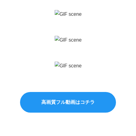
高画質フル動画はコチラ